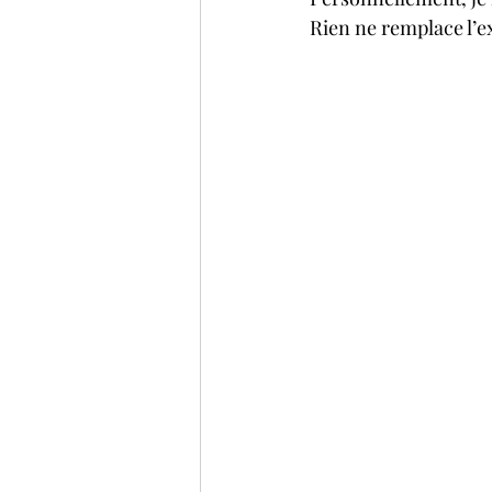
Rien ne remplace l’ex