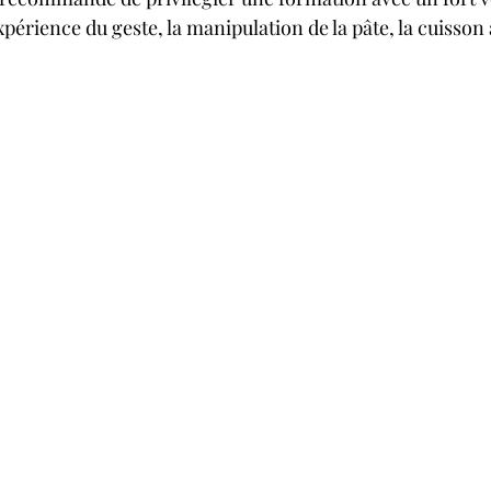
périence du geste, la manipulation de la pâte, la cuisson 