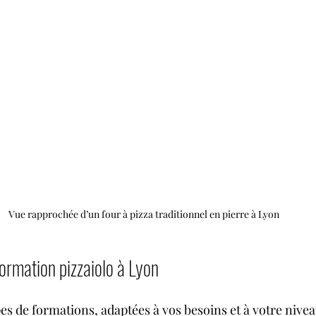
Vue rapprochée d’un four à pizza traditionnel en pierre à Lyon
ormation pizzaiolo à Lyon
ypes de formations, adaptées à vos besoins et à votre nivea