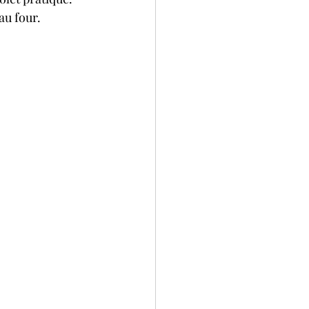
au four.