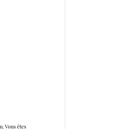
u. Vous êtes 